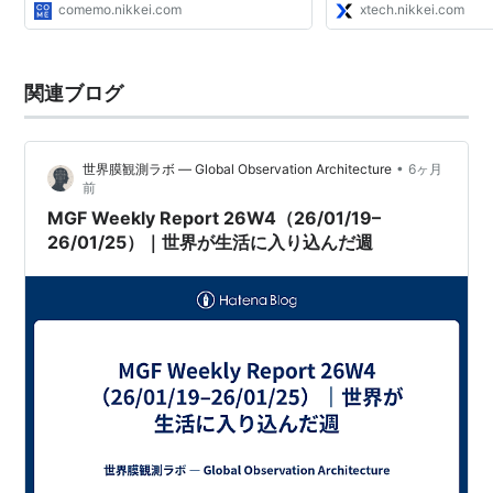
comemo.nikkei.com
xtech.nikkei.com
関連ブログ
•
世界膜観測ラボ — Global Observation Architecture
6ヶ月
前
MGF Weekly Report 26W4（26/01/19–
26/01/25）｜世界が生活に入り込んだ週