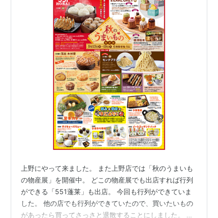
上野にやって来ました。 また上野店では「秋のうまいも
の物産展」を開催中。 どこの物産展でも出店すれば行列
ができる「551蓬莱」も出店。 今回も行列ができていま
した。 他の店でも行列ができていたので、買いたいもの
があったら買ってさっさと退散することにしました。 青