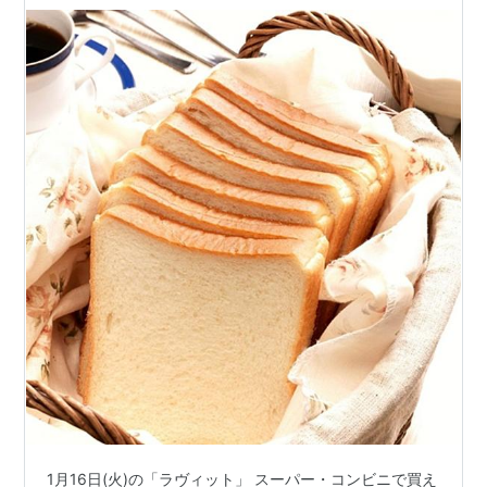
1月16日(火)の「ラヴィット」 スーパー・コンビニで買え