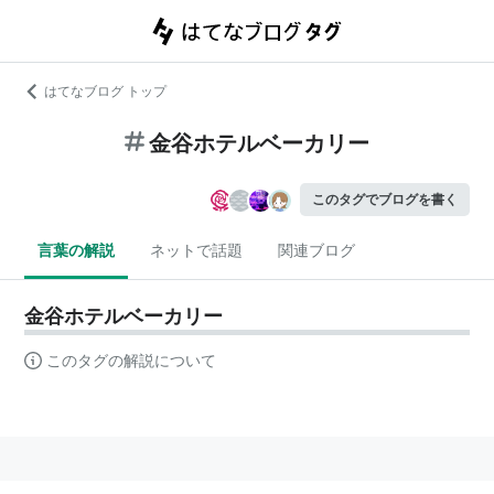
はてなブログ トップ
金谷ホテルベーカリー
このタグでブログを書く
言葉の解説
ネットで話題
関連ブログ
金谷ホテルベーカリー
このタグの解説について