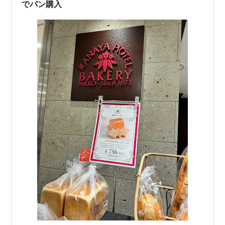
でパン購入