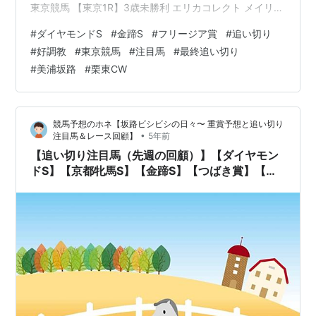
東京競馬 【東京1R】3歳未勝利 エリカコレクト メイリト
ルラバー 【東京5R】3歳未勝利 キーワード 【東京6R】3
#
ダイヤモンドS
#
金蹄S
#
フリージア賞
#
追い切り
歳未勝利 バイオアート 【東京8R】4歳以上2勝クラス キ
#
好調教
#
東京競馬
#
注目馬
#
最終追い切り
ングサーガ 【東京9R】フリージア賞 ジャスティンスカ
#
美浦坂路
#
栗東CW
イ 【東京10R】金蹄S レッドソルダード 【東京11R】ダ
イヤモンドS ヴェローチェオロ 2月19日(土)重賞予想と追
い切り注目馬はこちら ・【京…
競馬予想のホネ【坂路ビシビシの日々〜 重賞予想と追い切り
•
注目馬＆レース回顧】
5年前
【追い切り注目馬（先週の回顧）】【ダイヤモン
ドS】【京都牝馬S】【金蹄S】【つばき賞】【紫
川特別】他 2/20(土) 東京・阪神・小倉競馬 得
てしてそういうコトに#1