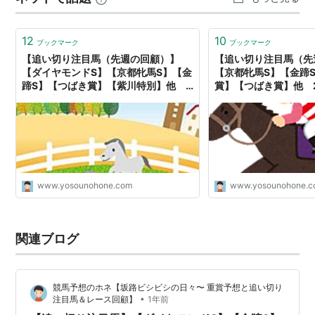
12
10
ブックマーク
ブックマーク
【追い切り注目馬（先週の回顧）】
【追い切り注目馬（先
【ダイヤモンドS】【京都牝馬S】【金
【京都牝馬S】【金蹄
蹄S】【つばき賞】【紫川特別】他
賞】【つばき賞】他 202
2/20(土) 東京・阪神・小倉競馬 得て
東京・阪神・小倉競馬
してそういうコトに#1 - 競馬予想のホ
発進 - 競馬予想のホ
ネ【坂路ビシビシの日々〜 重賞予想と
の日々〜 重賞予想と
追い切り注目馬＆レース回顧】
レース回顧】
www.yosounohone.com
www.yosounohone.
関連ブログ
競馬予想のホネ【坂路ビシビシの日々〜 重賞予想と追い切り
•
注目馬＆レース回顧】
1年前