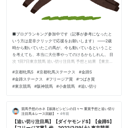
■ブログランキング参加中です（記事が参考になったと
いう方は是非クリックで応援をお願いします） ――2歳
時から動いていたこの馬が、今も動いているということ
を考えても、本当に大仕事やってのけるかもしれん。 目
次 1回7日東京競馬 追い切り注目馬 予想と結果 【東京
5R】3歳未勝利 キーワード 【東京9R】フリージア賞 フ
#
京都牝馬S
#
京都牝馬ステークス
#
金蹄S
ジマサフリーダム 【東京10R】金蹄S レッドソルダード 1
#
金蹄ステークス
#
フリージア賞
#
つばき賞
回2日阪神競馬 追い切り注目馬 予想と結果 【阪神9R】つ
#
東京競馬
#
阪神競馬
#
小倉競馬
#
追い切り
ばき賞 テンダンス 【阪神11R】京都牝馬S G3 ロータスラ
ンド 2回2日小倉競馬 追い切り注目馬 予想と結果 【小倉
12R】4歳以上1勝クラス ユールファーナ …
競馬予想のホネ【坂路ビシビシの日々〜 重賞予想と追い切り
•
注目馬＆レース回顧】
4年前
【追い切り注目馬】【ダイヤモンドS】【金蹄S】
【フリージア賞】他 2022/2/19(土) 東京競馬