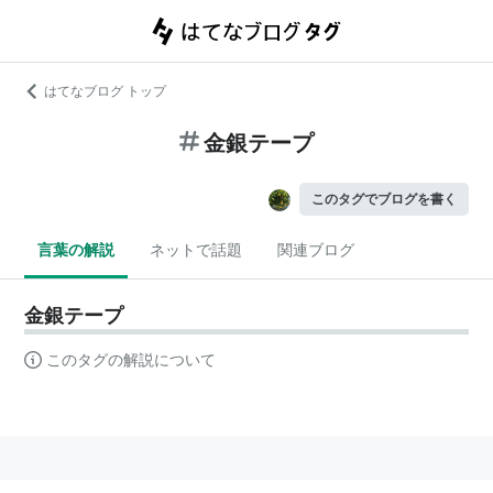
はてなブログ トップ
金銀テープ
このタグでブログを書く
言葉の解説
ネットで話題
関連ブログ
金銀テープ
このタグの解説について