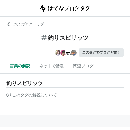
はてなブログ トップ
釣りスピリッツ
このタグでブログを書く
言葉の解説
ネットで話題
関連ブログ
釣りスピリッツ
このタグの解説について