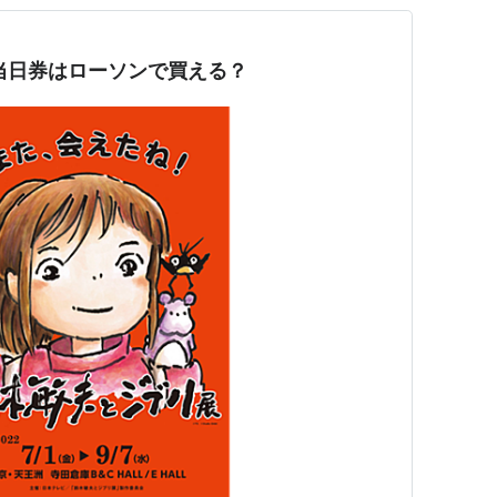
当日券はローソンで買える？