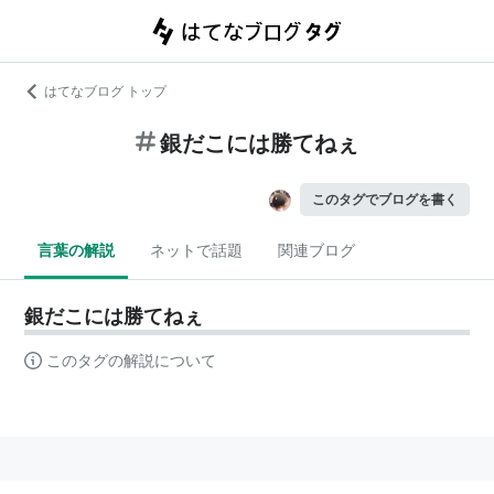
はてなブログ トップ
銀だこには勝てねぇ
このタグでブログを書く
言葉の解説
ネットで話題
関連ブログ
銀だこには勝てねぇ
このタグの解説について