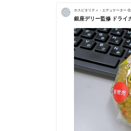
ホスピタリティ・エデュケーター 住
銀座デリー監修 ドライ