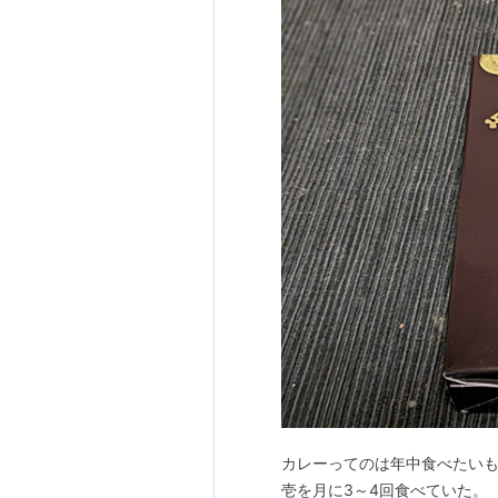
カレーってのは年中食べたいも
壱を月に3～4回食べていた。