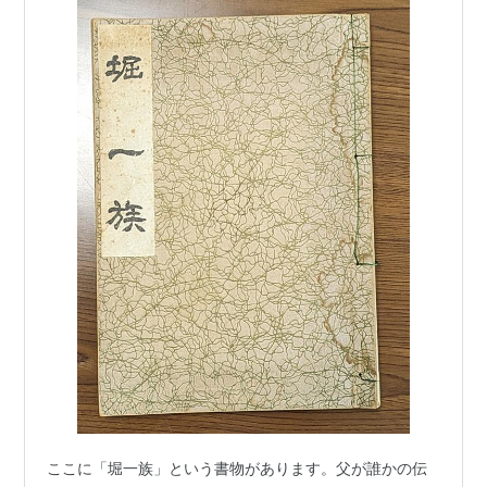
ここに「堀一族」という書物があります。父が誰かの伝