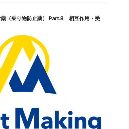
（乗り物防止薬） Part.8 相互作用・受