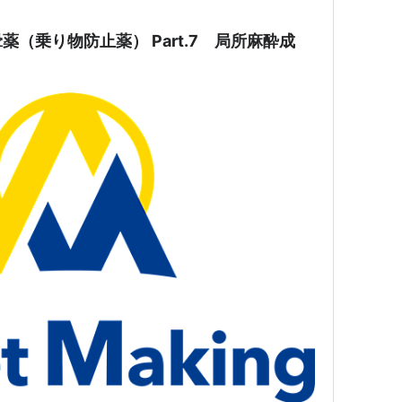
（乗り物防止薬） Part.7 局所麻酔成