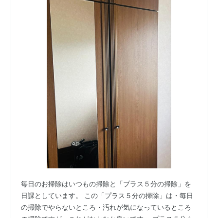
毎日のお掃除はいつもの掃除と「プラス５分の掃除」を
日課としています。 この「プラス５分の掃除」は・毎日
の掃除でやらないところ・汚れが気になっているところ