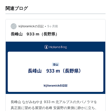
関連ブログ
•
kijitoramickの日記
5ヶ月前
長峰山 933 m（長野県）
長峰山 ながみねやま 933 m 北アルプスの大パノラマを
真正面に望める展望の名峰 安曇野の東側に静かに立ち、