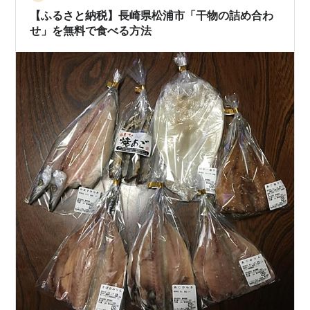
【ふるさと納税】長崎県松浦市「干物の詰め合わ
せ」を無料で食べる方法