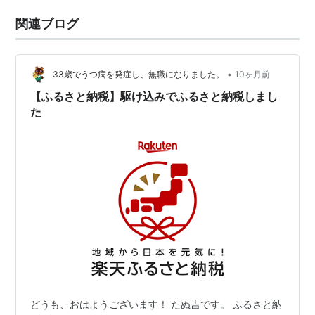
関連ブログ
•
33歳でうつ病を発症し、無職になりました。
10ヶ月前
【ふるさと納税】駆け込みでふるさと納税しまし
た
どうも、おはようございます！ たぬ吉です。 ふるさと納