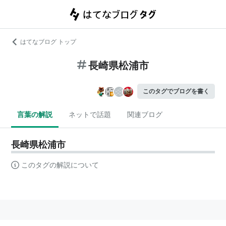
はてなブログ トップ
長崎県松浦市
このタグでブログを書く
言葉の解説
ネットで話題
関連ブログ
長崎県松浦市
このタグの解説について