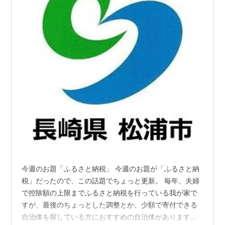
今週のお題「ふるさと納税」 今週のお題が「ふるさと納
税」だったので、この話題でちょっと更新。 毎年、夫婦
で控除額の上限までふるさと納税を行っている我が家で
すが、最後のちょっとした調整とか、少額で寄付できる
自治体を探している方におすすめの自治体があります。