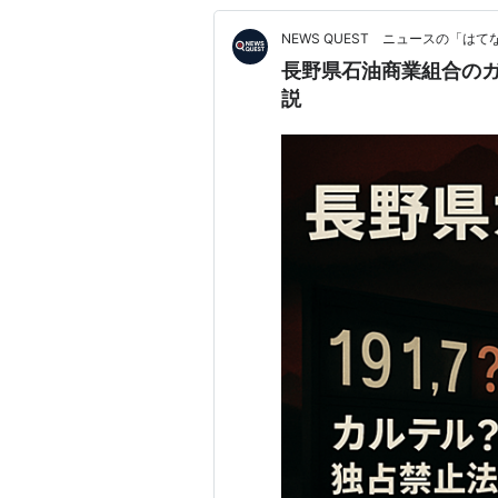
NEWS QUEST ニュースの「は
長野県石油商業組合の
説