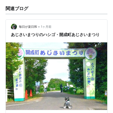
関連ブログ
•
毎日が楽日和
1ヶ月前
あじさいまつりのハシゴ・開成町あじさいまつり