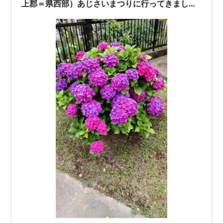
上郡＝県西部）あじさいまつりに行ってきまし
た！