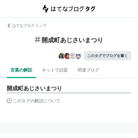
はてなブログ トップ
開成町あじさいまつり
このタグでブログを書く
言葉の解説
ネットで話題
関連ブログ
開成町あじさいまつり
このタグの解説について