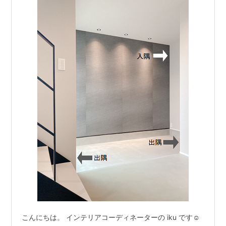
こんにちは。 インテリアコーディネーターの iku です☺︎