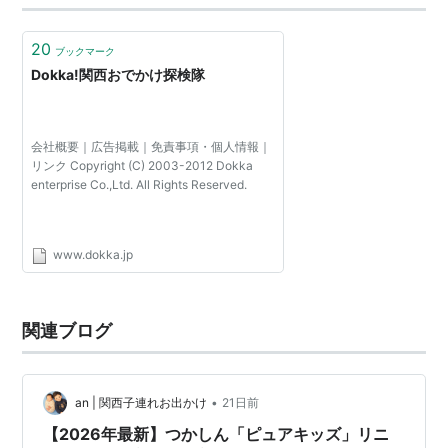
20
ブックマーク
Dokka!関西おでかけ探検隊
会社概要｜広告掲載｜免責事項・個人情報｜
リンク Copyright (C) 2003-2012 Dokka
enterprise Co.,Ltd. All Rights Reserved.
www.dokka.jp
関連ブログ
•
an | 関西子連れお出かけ
21日前
【2026年最新】つかしん「ピュアキッズ」リニ