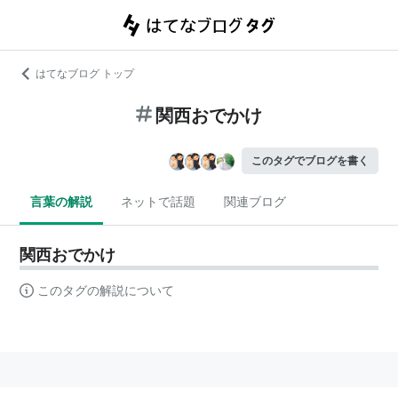
はてなブログ トップ
関西おでかけ
このタグでブログを書く
言葉の解説
ネットで話題
関連ブログ
関西おでかけ
このタグの解説について