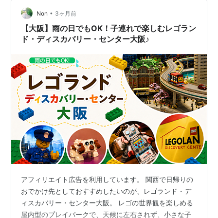
•
Non
3ヶ月前
【大阪】雨の日でもOK！子連れで楽しむレゴラン
ド・ディスカバリー・センター大阪♪
アフィリエイト広告を利用しています。 関西で日帰りの
おでかけ先としておすすめしたいのが、レゴランド・デ
ィスカバリー・センター大阪。 レゴの世界観を楽しめる
屋内型のプレイパークで、天候に左右されず、小さな子