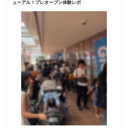
ューアル！プレオープン体験レポ