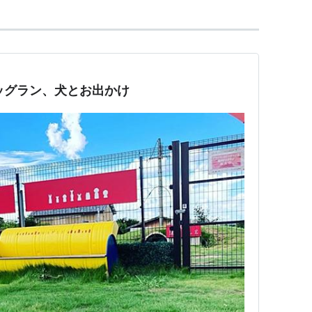
Eでドッグラン、犬とお出かけ