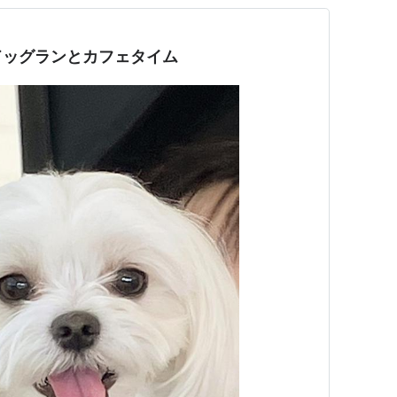
ドッグランとカフェタイム