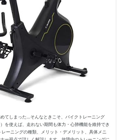
痛めてしまった…そんなときこそ、バイクトレーニング
等）を使えば、走れない期間も体力・心肺機能を維持でき
トレーニングの種類、メリット・デメリット、具体メニ
ンナー視点で詳しく解説します。故障中のトレーニングに