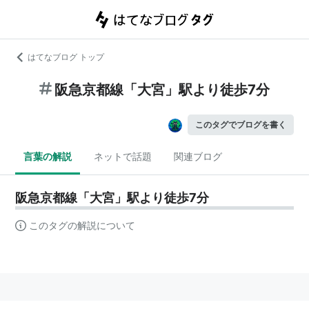
はてなブログ トップ
阪急京都線「大宮」駅より徒歩7分
このタグでブログを書く
言葉の解説
ネットで話題
関連ブログ
阪急京都線「大宮」駅より徒歩7分
このタグの解説について