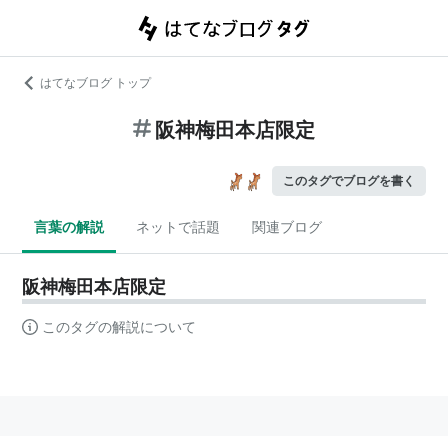
はてなブログ トップ
阪神梅田本店限定
このタグでブログを書く
言葉の解説
ネットで話題
関連ブログ
阪神梅田本店限定
このタグの解説について