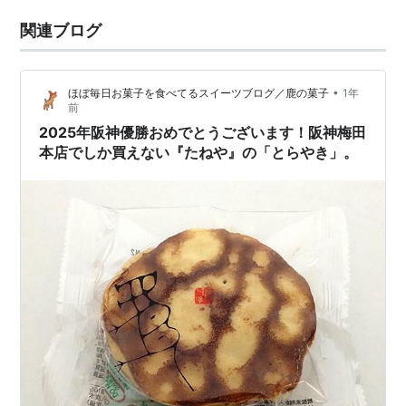
関連ブログ
•
ほぼ毎日お菓子を食べてるスイーツブログ／鹿の菓子
1年
前
2025年阪神優勝おめでとうございます！阪神梅田
本店でしか買えない『たねや』の「とらやき」。