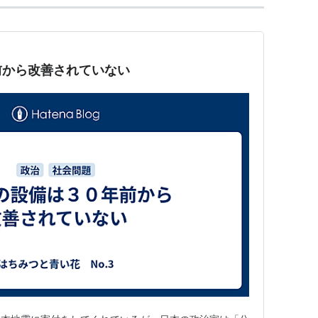
前から改善されていない