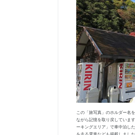
この「旅写真」のホルダー名
ながら記憶を取り戻しています
ーキングエリア」で車中泊し
を走る電車なども掲載しました