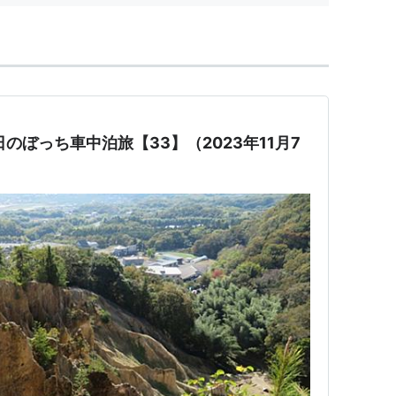
のぼっち車中泊旅【33】（2023年11月7