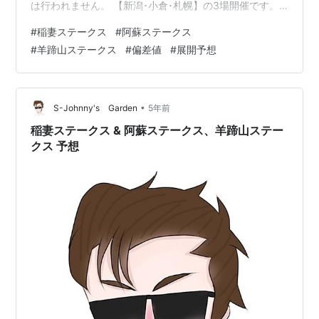
は行われません。 【新潟･小倉･札幌】の3場開催です。
【新潟･小倉･札幌】のメインレースを重賞と同じ詳細版
#
稲妻ステークス
#
阿蘇ステークス
の偏差値予想表でお届けします。重賞以外のメインレー
#
羊蹄山ステークス
#
偏差値
#
展開予想
スは全てこちらでお届けしています。 【明日のメインレ
ース偏差値予想】 1【明日のメインレース予想(新潟･小
倉･札幌) 2021/8/14】 1-1【新潟メイン2021予想】
【2021稲妻ステークス 予想】 …
•
S-Johnny's Garden
5年前
稲妻ステークス & 阿蘇ステークス、羊蹄山ステー
クス 予想