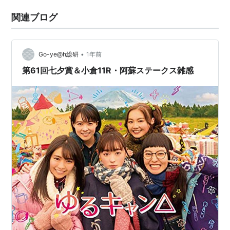
関連ブログ
•
Go-ye@h総研
1年前
第61回七夕賞＆小倉11R・阿蘇ステークス雑感