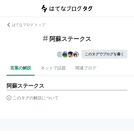
はてなブログ トップ
阿蘇ステークス
このタグでブログを書く
言葉の解説
ネットで話題
関連ブログ
阿蘇ステークス
このタグの解説について