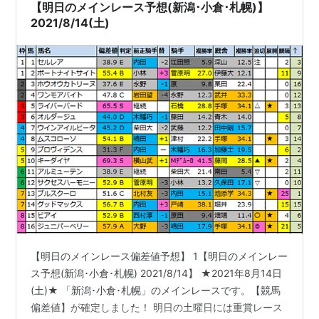
【明日のメインレース予想(新潟･小倉･札幌)】
2021/8/14(土)
【明日のメインレース偏差値予想】 1【明日のメインレー
ス予想(新潟･小倉･札幌) 2021/8/14】 ★2021年8月14日
(土)★ 「新潟･小倉･札幌」のメインレースです。【競馬
偏差値】が確定しました！ 明日の土曜日には重賞レース