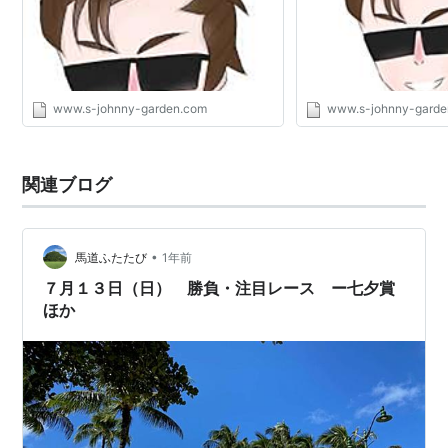
Garden
ク】馬連 42.9倍 的中!! 
Johnny's Garden
www.s-johnny-garden.com
www.s-johnny-garde
関連ブログ
•
馬道ふたたび
1年前
７月１３日（日） 勝負・注目レース ー七夕賞
ほか