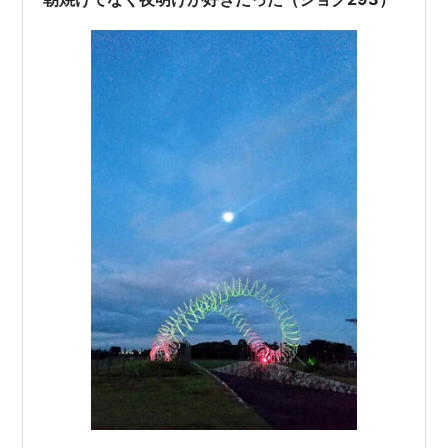
は正反対のエネルギーとして存…