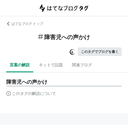
はてなブログ トップ
障害児への声かけ
このタグでブログを書く
言葉の解説
ネットで話題
関連ブログ
障害児への声かけ
このタグの解説について