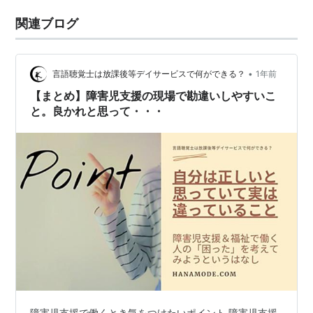
関連ブログ
•
言語聴覚士は放課後等デイサービスで何ができる？
1年前
【まとめ】障害児支援の現場で勘違いしやすいこ
と。良かれと思って・・・
障害児支援で働くとき気をつけたいポイント 障害児支援