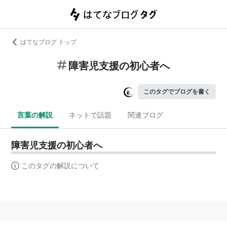
はてなブログ トップ
障害児支援の初心者へ
このタグでブログを書く
言葉の解説
ネットで話題
関連ブログ
障害児支援の初心者へ
このタグの解説について