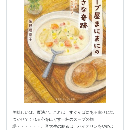
美味しいは、魔法だ。これは、すぐそばにある幸せに気
づかせてくれる心をほぐす一杯のスープの物
語・・・・・・。音大生の結衣は、バイオリンをやめよ