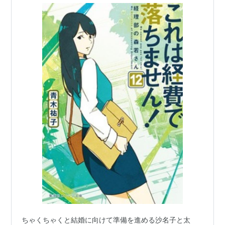
ちゃくちゃくと結婚に向けて準備を進める沙名子と太