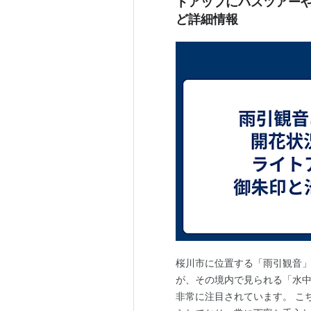
トアップにバスツアー
ど詳細情報
桜川市に位置する「雨引観音
が、その境内で見られる「水中
非常に注目されています。 こち