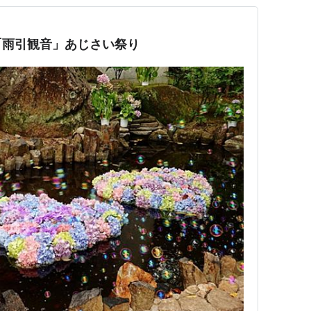
「雨引観音」あじさい祭り