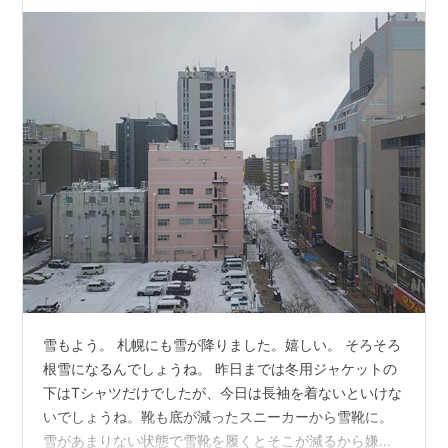
雪もよう。 札幌にも雪が降りました。嬉しい。 そろそろ
根雪になるんでしょうね。 昨日までは冬用ジャケットの
下はTシャツだけでしたが、今日は長袖を着ないといけな
いでしょうね。靴も底が減ったスニーカーから雪靴に。
雪があまりない状態で雪靴を履くとそこが減るから嫌な