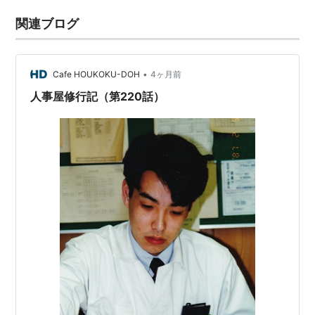
関連ブログ
•
Cafe HOUKOKU-DOH
4ヶ月前
人事屋修行記（第220話）