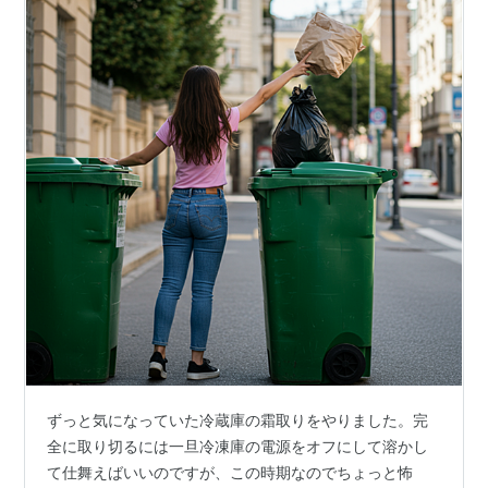
ずっと気になっていた冷蔵庫の霜取りをやりました。完
全に取り切るには一旦冷凍庫の電源をオフにして溶かし
て仕舞えばいいのですが、この時期なのでちょっと怖