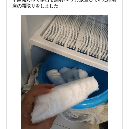
庫の霜取りをしました