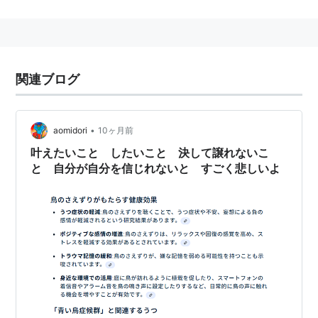
関連ブログ
•
aomidori
10ヶ月前
叶えたいこと したいこと 決して譲れないこ
と 自分が自分を信じれないと すごく悲しいよ