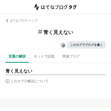
はてなブログ トップ
青く見えない
このタグでブログを書く
言葉の解説
ネットで話題
関連ブログ
青く見えない
このタグの解説について