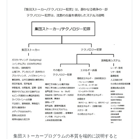
集団ストーカープログラムの本質を端的に説明すると