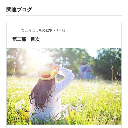
関連ブログ
•
ひとりぼっちの戦争
1年前
第二部 目次