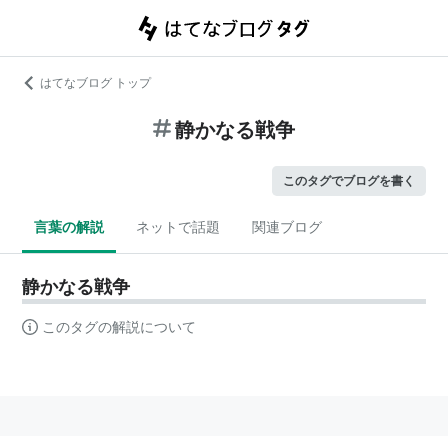
はてなブログ トップ
静かなる戦争
このタグでブログを書く
言葉の解説
ネットで話題
関連ブログ
静かなる戦争
このタグの解説について