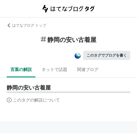
はてなブログ トップ
静岡の安い古着屋
このタグでブログを書く
言葉の解説
ネットで話題
関連ブログ
静岡の安い古着屋
このタグの解説について