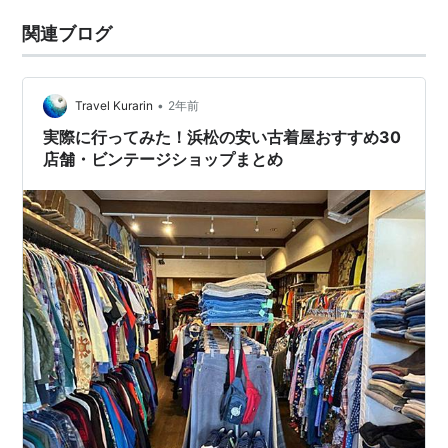
関連ブログ
•
Travel Kurarin
2年前
実際に行ってみた！浜松の安い古着屋おすすめ30
店舗・ビンテージショップまとめ