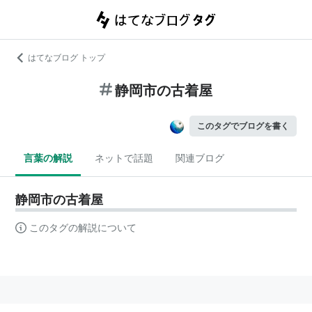
はてなブログ トップ
静岡市の古着屋
このタグでブログを書く
言葉の解説
ネットで話題
関連ブログ
静岡市の古着屋
このタグの解説について