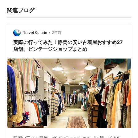
関連ブログ
•
Travel Kurarin
2年前
実際に行ってみた！静岡の安い古着屋おすすめ27
店舗、ビンテージショップまとめ
静岡の安い古着屋、ヴィンテージショップに行ってみた