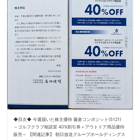
◆目次◆ 今週届いた株主優待 藤倉コンポジット(5121)
～ゴルフクラブ相談室 40%割引券＋アウトドア用品優待
販売～ 【関連記事】 朝日放送グループホールディングス