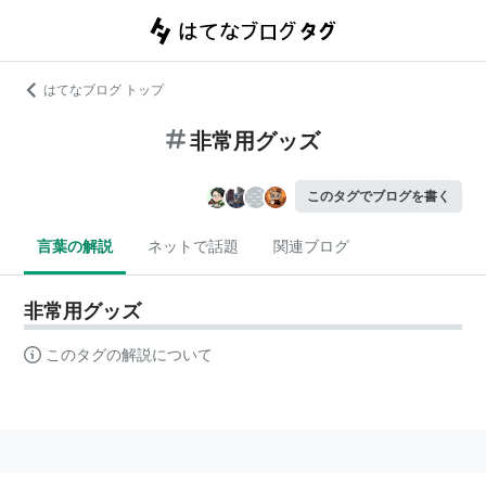
はてなブログ トップ
非常用グッズ
このタグでブログを書く
言葉の解説
ネットで話題
関連ブログ
非常用グッズ
このタグの解説について