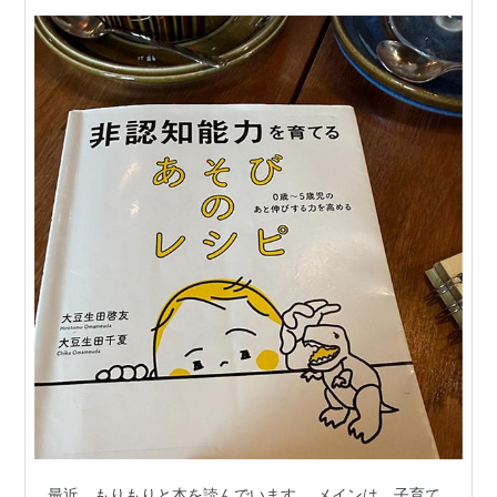
最近、もりもりと本を読んでいます。 メインは、子育て