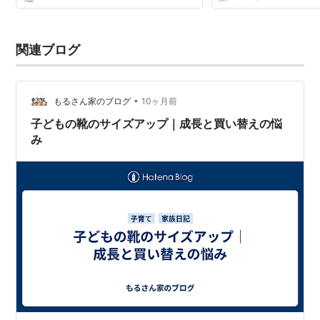
校を卒業するあたりで急...
関連ブログ
•
もるさん家のブログ
10ヶ月前
子どもの靴のサイズアップ｜成長と買い替えの悩
み