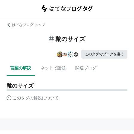
はてなブログ トップ
靴のサイズ
このタグでブログを書く
言葉の解説
ネットで話題
関連ブログ
靴のサイズ
このタグの解説について