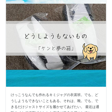
けっこうなんでも作れるキミジャグの衣裳班。でも、ど
うしようもできないこともある。それは、靴。でも、で
きるだけジャストサイズを履かせてあげたい。 最近は通