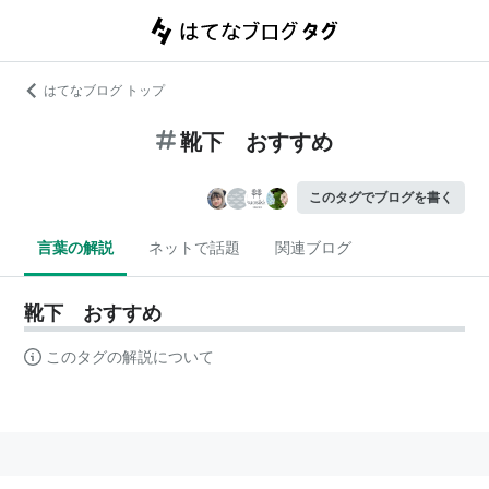
はてなブログ トップ
靴下 おすすめ
このタグでブログを書く
言葉の解説
ネットで話題
関連ブログ
靴下 おすすめ
このタグの解説について