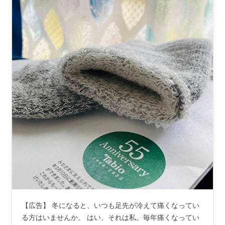
【広告】 冬になると、いつも足先が冷えて痛くなってい
る方はいませんか。 はい、それは私。毎年痛くなってい