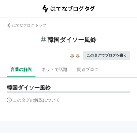
はてなブログ トップ
韓国ダイソー風鈴
このタグでブログを書く
言葉の解説
ネットで話題
関連ブログ
韓国ダイソー風鈴
このタグの解説について