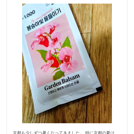
京都も少しずつ暑くなってきました。 特に京都の夏は、