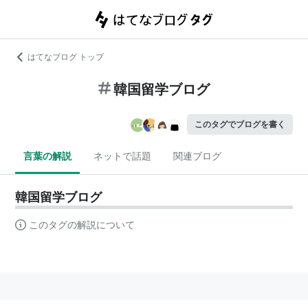
はてなブログ トップ
韓国留学ブログ
このタグでブログを書く
言葉の解説
ネットで話題
関連ブログ
韓国留学ブログ
このタグの解説について