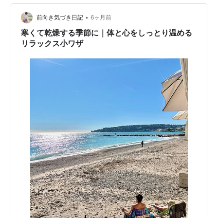
•
前向き気づき日記
6ヶ月前
寒くて乾燥する季節に｜体と心をしっとり温める
リラックス小ワザ