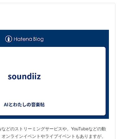
ifyなどのストリーミングサービスや、YouTubeなどの動
 オンラインイベントやライブイベントもありますが、