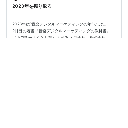
2023年を振り返る