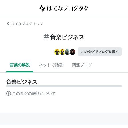
はてなブログ トップ
音楽ビジネス
このタグでブログを書く
言葉の解説
ネットで話題
関連ブログ
音楽ビジネス
このタグの解説について