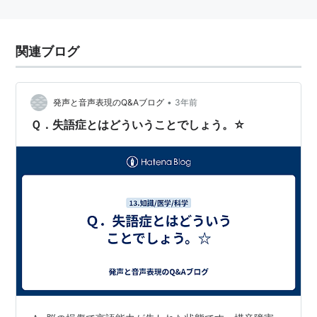
関連ブログ
•
発声と音声表現のQ&Aブログ
3年前
Ｑ．失語症とはどういうことでしょう。☆