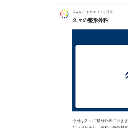
•
りんのアトリエ
5ヶ月前
久々の整形外科
今日は久々に整形外科に行きま
ない日があり、最初は鍼灸整