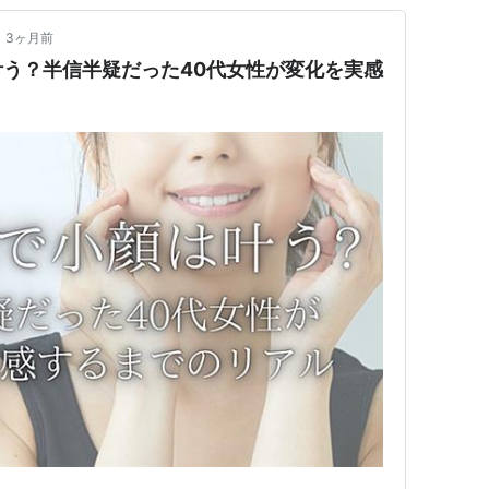
•
3ヶ月前
う？半信半疑だった40代女性が変化を実感